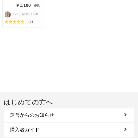
￥1,100
（税込）
SHOTA ISHIBASHI
(2)
はじめての方へ
運営からのお知らせ
購入者ガイド