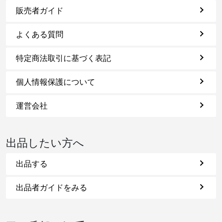
販売者ガイド
よくある質問
特定商法取引に基づく表記
個人情報保護について
運営会社
出品したい方へ
出品する
出品者ガイドをみる