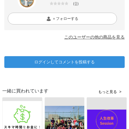
（
）
0
＋フォローする
このユーザーの他の商品を見る
ログインしてコメントを投稿する
一緒に買われています
もっと見る