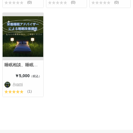
(0)
(0)
(0)
睡眠相談、睡眠改善講座
￥5,000
（税込）
Ayami
(1)