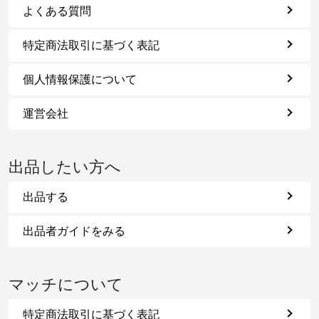
よくある質問
特定商法取引に基づく表記
個人情報保護について
運営会社
出品したい方へ
出品する
出品者ガイドをみる
マッチについて
特定商法取引に基づく表記