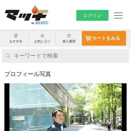
ログイン
カートをみる
おすすめ
お気に入り
購入履歴
プロフィール写真