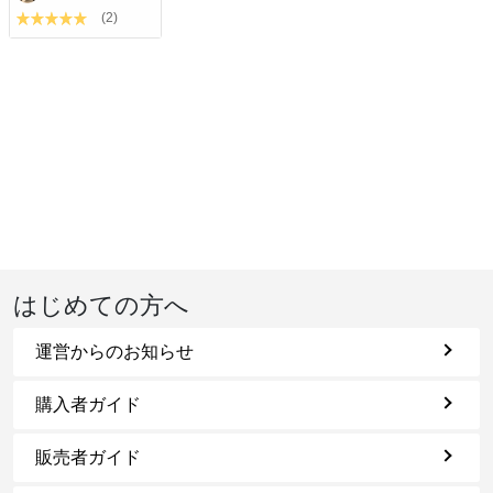
(2)
はじめての方へ
運営からのお知らせ
購入者ガイド
販売者ガイド