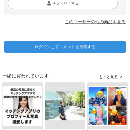
＋フォローする
このユーザーの他の商品を見る
ログインしてコメントを投稿する
一緒に買われています
もっと見る