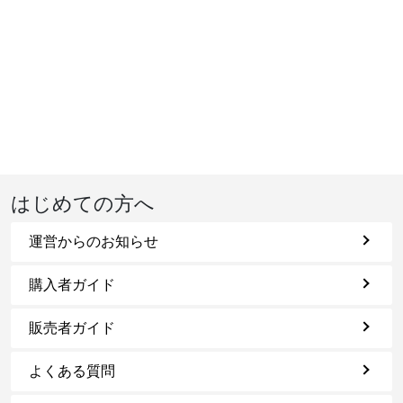
はじめての方へ
運営からのお知らせ
購入者ガイド
販売者ガイド
よくある質問