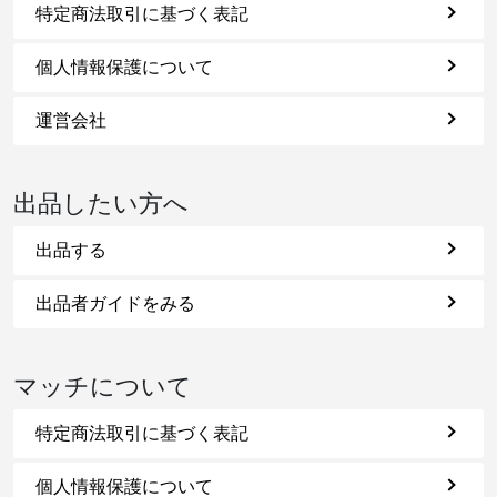
特定商法取引に基づく表記
個人情報保護について
運営会社
出品したい方へ
出品する
出品者ガイドをみる
マッチについて
特定商法取引に基づく表記
個人情報保護について