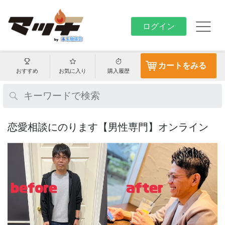
ログイン
カートをみる
おすすめ
お気に入り
購入履歴
恋愛相談にのります【男性専門】オンライン