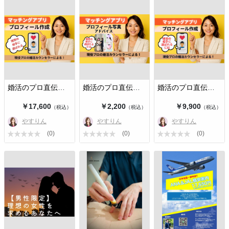
婚活のプロ直伝！選ばれるプロフィー…
婚活のプロ直伝！選ばれるプロフィー…
婚活のプロ直伝！選ばれるプロフィー…
￥17,600
￥2,200
￥9,900
（税込）
（税込）
（税込）
やすりん
やすりん
やすりん
(0)
(0)
(0)