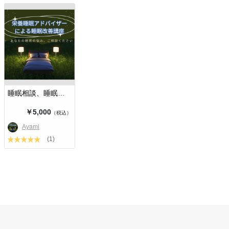
睡眠相談、睡眠改善講座
￥5,000
（税込）
Ayami
(1)