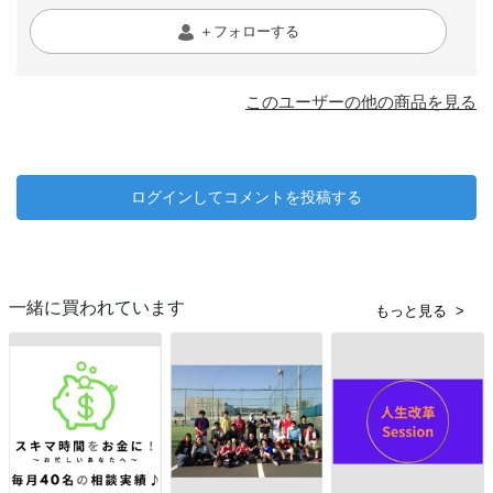
＋フォローする
このユーザーの他の商品を見る
ログインしてコメントを投稿する
一緒に買われています
もっと見る