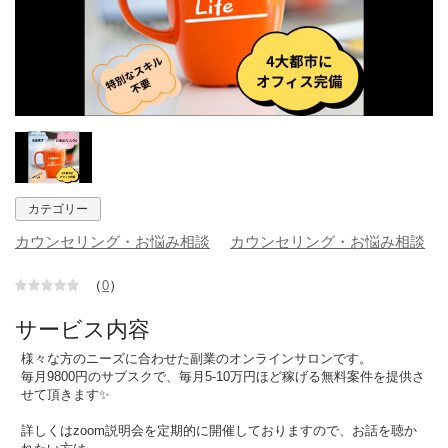
カテゴリー
カウンセリング・お悩み相談
カウンセリング・お悩み相談
（
）
0
サービス内容
様々な方のニーズに合わせた副業のオンラインサロンです。
毎月9800円のサブスクで、毎月5-10万円ほど稼げる無料案件を提供さ
せて頂きます✨
詳しくはzoom説明会を定期的に開催しておりますので、お話を聴か