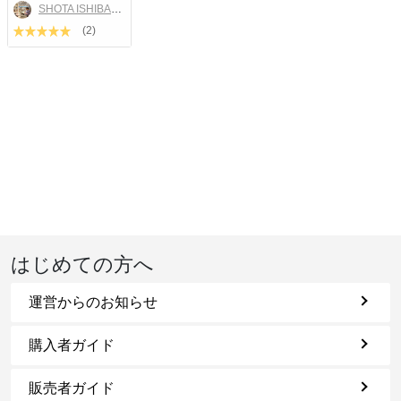
SHOTA ISHIBASHI
(2)
はじめての方へ
運営からのお知らせ
購入者ガイド
販売者ガイド