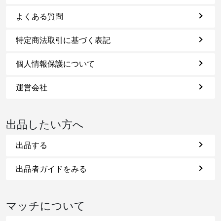
よくある質問
特定商法取引に基づく表記
個人情報保護について
運営会社
出品したい方へ
出品する
出品者ガイドをみる
マッチについて