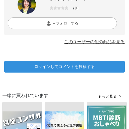
（
）
0
＋フォローする
このユーザーの他の商品を見る
ログインしてコメントを投稿する
一緒に買われています
もっと見る