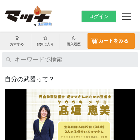
ログイン
カートをみる
おすすめ
お気に入り
購入履歴
自分の武器って？