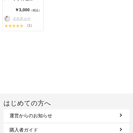
￥3,000
（税込）
イケティー
(1)
はじめての方へ
運営からのお知らせ
購入者ガイド