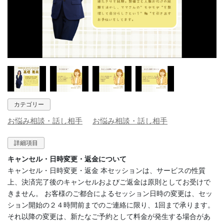
カテゴリー
お悩み相談・話し相手
お悩み相談・話し相手
詳細項目
キャンセル・日時変更・返金について
キャンセル・日時変更・返金 本セッションは、サービスの性質
上、決済完了後のキャンセルおよびご返金は原則としてお受けで
きません。 お客様のご都合によるセッション日時の変更は、セッ
ション開始の２４時間前までのご連絡に限り、1回まで承ります。
それ以降の変更は、新たなご予約として料金が発生する場合があ