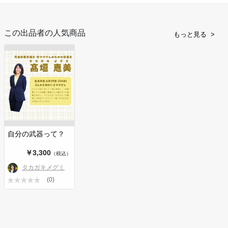
この出品者の人気商品
もっと見る
自分の武器って？
￥3,300
（税込）
タカガキメグミ
(0)