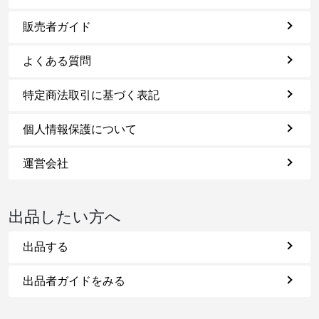
販売者ガイド
よくある質問
特定商法取引に基づく表記
個人情報保護について
運営会社
出品したい方へ
出品する
出品者ガイドをみる