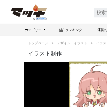
カテゴリー
ランキング
運営
トップページ
デザイン・イラスト
イラス
イラスト制作