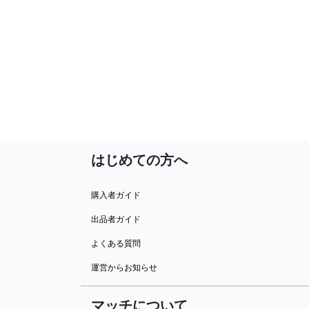
はじめての方へ
購入者ガイド
出品者ガイド
よくある質問
運営からお知らせ
マッチについて