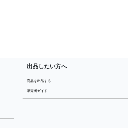
出品したい方へ
商品を出品する
販売者ガイド