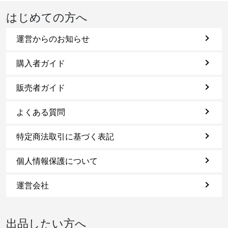
はじめての方へ
運営からのお知らせ
購入者ガイド
販売者ガイド
よくある質問
特定商法取引に基づく表記
個人情報保護について
運営会社
出品したい方へ