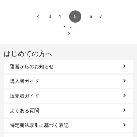
3
4
5
6
7
...
はじめての方へ
運営からのお知らせ
購入者ガイド
販売者ガイド
よくある質問
特定商法取引に基づく表記