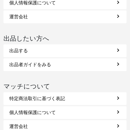
個人情報保護について
運営会社
出品したい方へ
出品する
出品者ガイドをみる
マッチについて
特定商法取引に基づく表記
個人情報保護について
運営会社